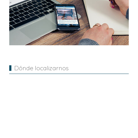
Dónde localizarnos