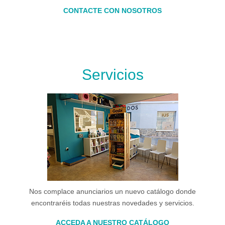
CONTACTE CON NOSOTROS
Servicios
Nos complace anunciarios un nuevo catálogo donde
encontraréis todas nuestras novedades y servicios.
ACCEDA A NUESTRO CATÁLOGO