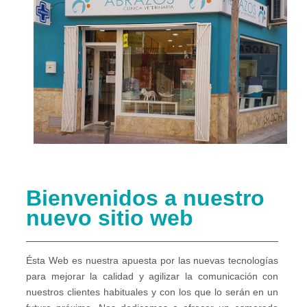
Bienvenidos a nuestro
nuevo sitio web
Ésta Web es nuestra apuesta por las nuevas tecnologías
para mejorar la calidad y agilizar la comunicación con
nuestros clientes habituales y con los que lo serán en un