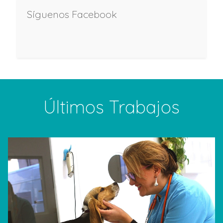
Síguenos Facebook
Últimos Trabajos