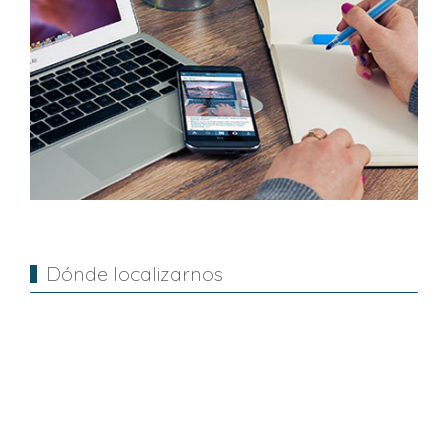
Dónde localizarnos