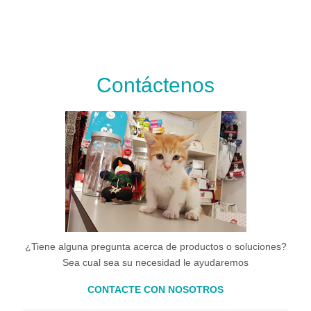
Contáctenos
¿Tiene alguna pregunta acerca de productos o soluciones?
Sea cual sea su necesidad le ayudaremos
CONTACTE CON NOSOTROS