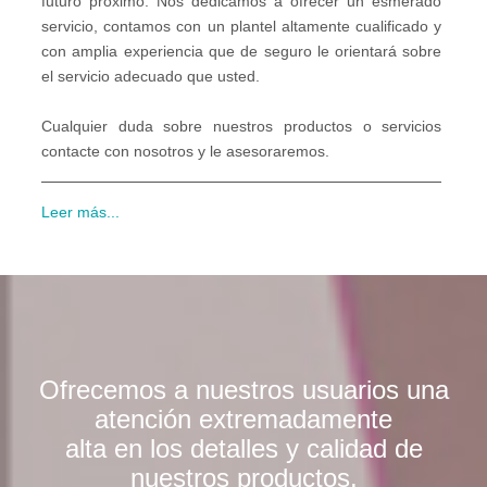
futuro próximo. Nos dedicamos a ofrecer un esmerado
servicio, contamos con un plantel altamente cualificado y
con amplia experiencia que de seguro le orientará sobre
el servicio adecuado que usted.
Cualquier duda sobre nuestros productos o servicios
contacte con nosotros y le asesoraremos.
Leer más...
Ofrecemos a nuestros usuarios una
atención extremadamente
alta en los detalles y calidad de
nuestros productos.